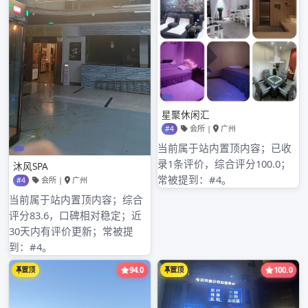
广州尊皇丝足会所
广州“大圈工作室”生态：喝茶微信与商务模特经纪人微信实录
Search
Search
for:
近期文章